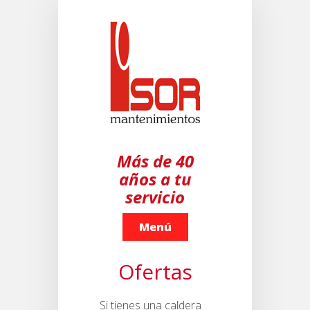
Más de 40
años a tu
servicio
Menú
Ofertas
Si tienes una caldera