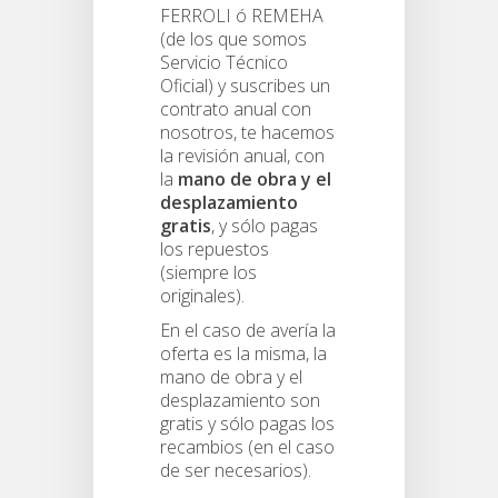
FERROLI ó REMEHA
(de los que somos
Servicio Técnico
Oficial) y suscribes un
contrato anual con
nosotros, te hacemos
la revisión anual, con
la
mano de obra y el
desplazamiento
gratis
, y sólo pagas
los repuestos
(siempre los
originales).
En el caso de avería la
oferta es la misma, la
mano de obra y el
desplazamiento son
gratis y sólo pagas los
recambios (en el caso
de ser necesarios).