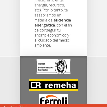
energía, recursos,
etc). Por lo tanto, te
asesoramos en
materia de
eficiencia
energética
, con el fin
de conseguir tu
ahorro económico y
el cuidado del medio
ambiente.